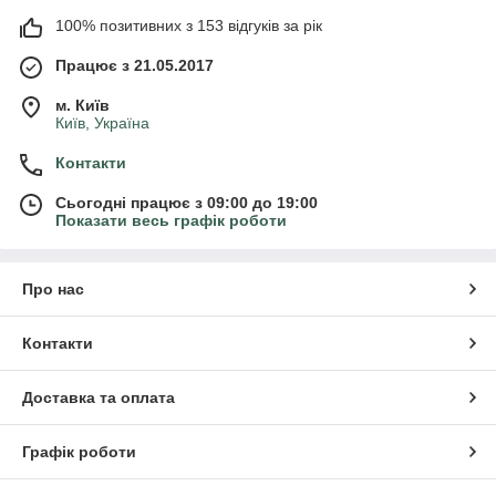
100% позитивних з 153 відгуків за рік
Працює з 21.05.2017
м. Київ
Київ, Україна
Контакти
Сьогодні працює з 09:00 до 19:00
Показати весь графік роботи
Про нас
Контакти
Доставка та оплата
Графік роботи