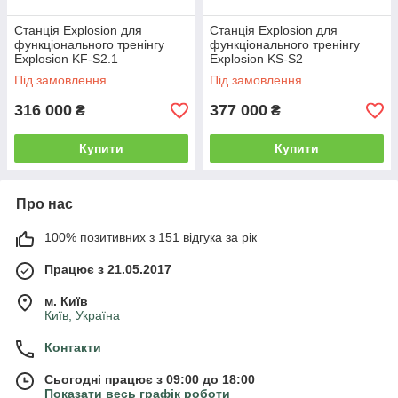
Станція Explosion для
Станція Explosion для
функціонального тренінгу
функціонального тренінгу
Explosion KF-S2.1
Explosion KS-S2
Під замовлення
Під замовлення
316 000
377 000
₴
₴
Купити
Купити
Про нас
100% позитивних з 151 відгука за рік
Працює з 21.05.2017
м. Київ
Київ, Україна
Контакти
Сьогодні працює з 09:00 до 18:00
Показати весь графік роботи