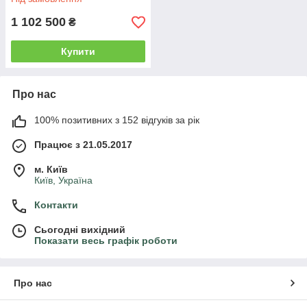
1 102 500
₴
Купити
Про нас
100% позитивних з 152 відгуків за рік
Працює з 21.05.2017
м. Київ
Київ, Україна
Контакти
Сьогодні вихідний
Показати весь графік роботи
Про нас