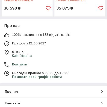
Немає в наявності
Немає в наявності
30 590
35 075
₴
₴
Про нас
100% позитивних з 153 відгуків за рік
Працює з 21.05.2017
м. Київ
Київ, Україна
Контакти
Сьогодні працює з 09:00 до 19:00
Показати весь графік роботи
Про нас
Контакти