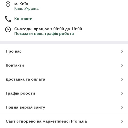
м. Київ
Київ, Україна
Контакти
Сьогодні працює з 09:00 до 19:00
Показати весь графік роботи
Про нас
Контакти
Доставка та оплата
Графік роботи
Повна версія сайту
Сайт створено на маркетплейсі
Prom.ua