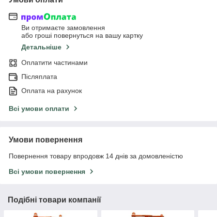
Ви отримаєте замовлення
або гроші повернуться на вашу картку
Детальніше
Оплатити частинами
Післяплата
Оплата на рахунок
Всі умови оплати
Умови повернення
Повернення товару впродовж 14 днів за домовленістю
Всі умови повернення
Подібні товари компанії