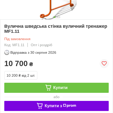
Вулична шведська стінка вуличний тренажер
MF1.11
Під замовлення
Код: MF1.11
Опт і роздріб
Відправка з
30 серпня 2026
10 700
₴
10 200 ₴
від 2 шт.
Купити
або
Купити з