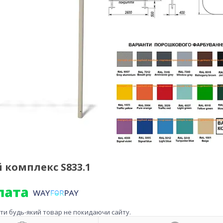
 комплекс S833.1
ити будь-який товар не покидаючи сайту.