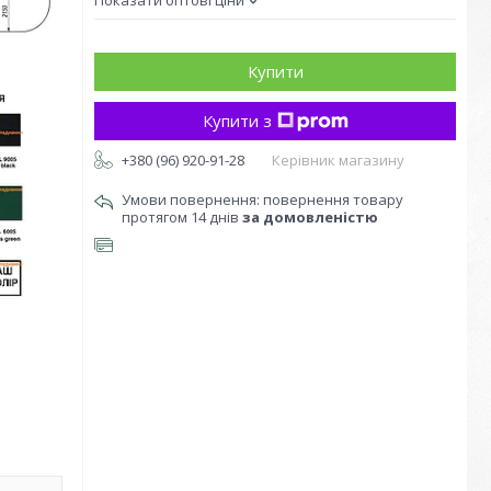
Показати оптові ціни
Купити
Купити з
+380 (96) 920-91-28
Керівник магазину
повернення товару
протягом 14 днів
за домовленістю