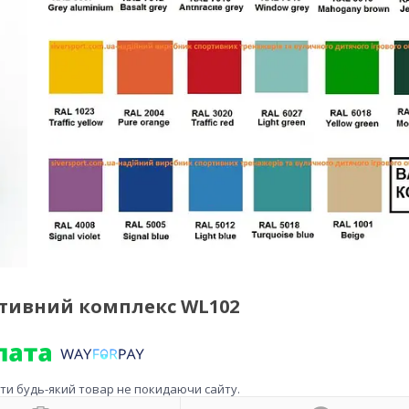
тивний комплекс WL102
ити будь-який товар не покидаючи сайту.