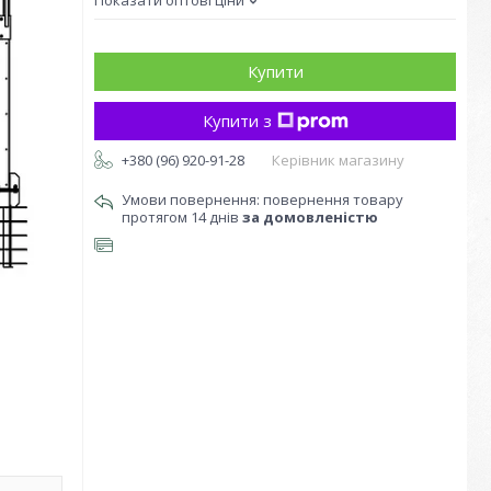
Показати оптові ціни
Купити
Купити з
+380 (96) 920-91-28
Керівник магазину
повернення товару
протягом 14 днів
за домовленістю