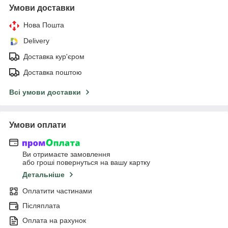
Умови доставки
Нова Пошта
Delivery
Доставка кур'єром
Доставка поштою
Всі умови доставки
Умови оплати
Ви отримаєте замовлення
або гроші повернуться на вашу картку
Детальніше
Оплатити частинами
Післяплата
Оплата на рахунок