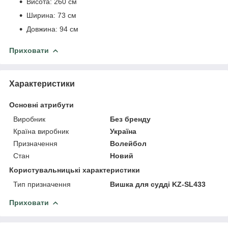
Висота: 260 см
Ширина: 73 см
Довжина: 94 см
Приховати
Характеристики
Основні атрибути
Виробник
Без бренду
Країна виробник
Україна
Призначення
Волейбол
Стан
Новий
Користувальницькі характеристики
Тип призначення
Вишка для судді KZ-SL433
Приховати