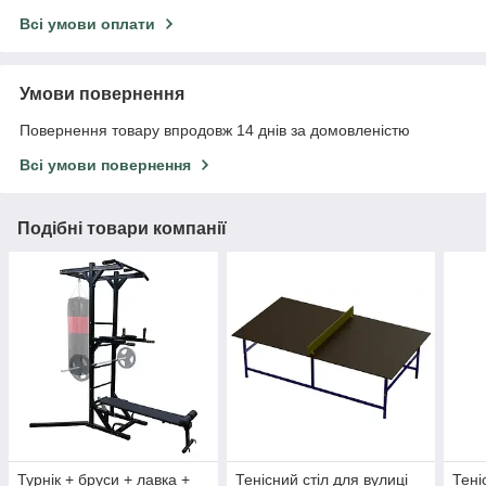
Всі умови оплати
Умови повернення
Повернення товару впродовж 14 днів за домовленістю
Всі умови повернення
Подібні товари компанії
Турнік + бруси + лавка +
Тенісний стіл для вулиці
Тені