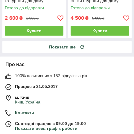
та турніки для дому
стінки і турніки для дому
Готово до відправки
Готово до відправки
2 600
4 500
₴
₴
2 900 ₴
5 000 ₴
Купити
Купити
Показати ще
Про нас
100% позитивних з 152 відгуків за рік
Працює з 21.05.2017
м. Київ
Київ, Україна
Контакти
Сьогодні працює з 09:00 до 19:00
Показати весь графік роботи