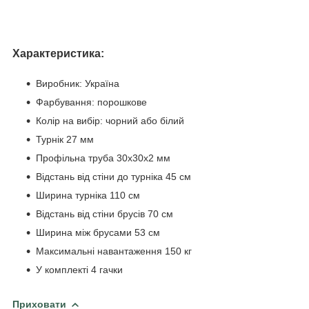
Характеристика:
Виробник: Україна
Фарбування: порошкове
Колір на вибір: чорний або білий
Турнік 27 мм
Профільна труба 30х30х2 мм
Відстань від стіни до турніка 45 см
Ширина турніка 110 см
Відстань від стіни брусів 70 см
Ширина між брусами 53 см
Максимальні навантаження 150 кг
У комплекті 4 гачки
Приховати