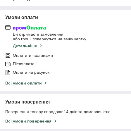
Умови оплати
Ви отримаєте замовлення
або гроші повернуться на вашу картку
Детальніше
Оплатити частинами
Післяплата
Оплата на рахунок
Всі умови оплати
Умови повернення
Повернення товару впродовж 14 днів за домовленістю
Всі умови повернення