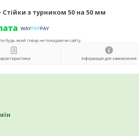
+ Стійки з турником 50 на 50 мм
ити будь-який товар не покидаючи сайту.
арактеристики
Інформація для замовлення
мін