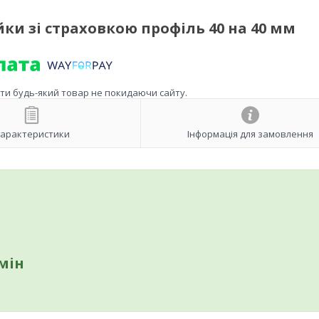
ки зі страховкою профіль 40 на 40 мм
ити будь-який товар не покидаючи сайту.
арактеристики
Інформація для замовлення
мін