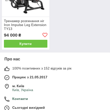
Тренажер розгинання ніг
Iron Impulse Leg Extension
TY13
94 000
₴
Купити
Про нас
100% позитивних з 152 відгуків за рік
Працює з 21.05.2017
м. Київ
Київ, Україна
Контакти
Сьогодні вихідний