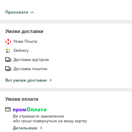
Приховати
Умови доставки
Нова Пошта
Delivery
Доставка кур'єром
Доставка поштою
Всі умови доставки
Умови оплати
Ви отримаєте замовлення
або гроші повернуться на вашу картку
Детальніше