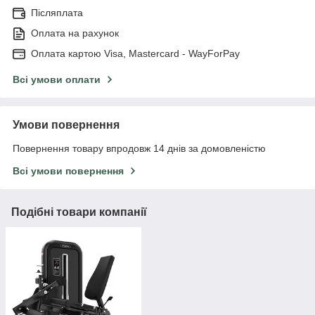
Післяплата
Оплата на рахунок
Оплата картою Visa, Mastercard - WayForPay
Всі умови оплати
Умови повернення
Повернення товару впродовж 14 днів за домовленістю
Всі умови повернення
Подібні товари компанії