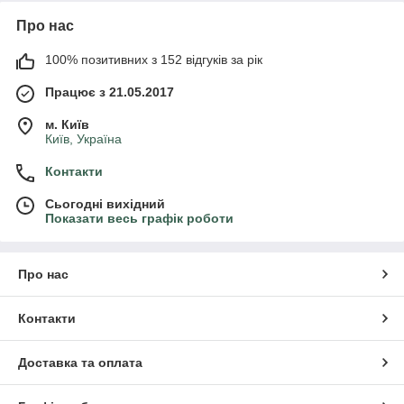
Про нас
100% позитивних з 152 відгуків за рік
Працює з 21.05.2017
м. Київ
Київ, Україна
Контакти
Сьогодні вихідний
Показати весь графік роботи
Про нас
Контакти
Доставка та оплата