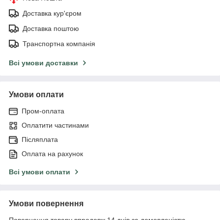
Доставка кур'єром
Доставка поштою
Транспортна компанія
Всі умови доставки
Умови оплати
Пром-оплата
Оплатити частинами
Післяплата
Оплата на рахунок
Всі умови оплати
Умови повернення
Повернення товару впродовж 14 днів за домовленістю