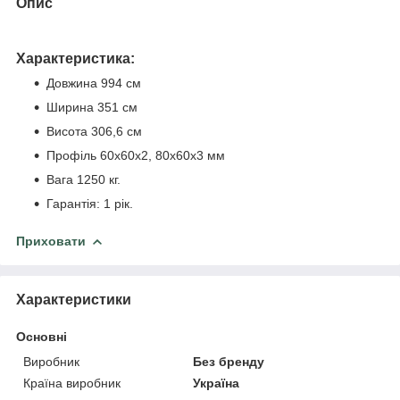
Опис
Характеристика:
Довжина 994 см
Ширина 351 см
Висота 306,6 см
Профіль 60x60x2, 80x60x3 мм
Вага 1250 кг.
Гарантія: 1 рік.
Приховати
Характеристики
Основні
Виробник
Без бренду
Країна виробник
Україна