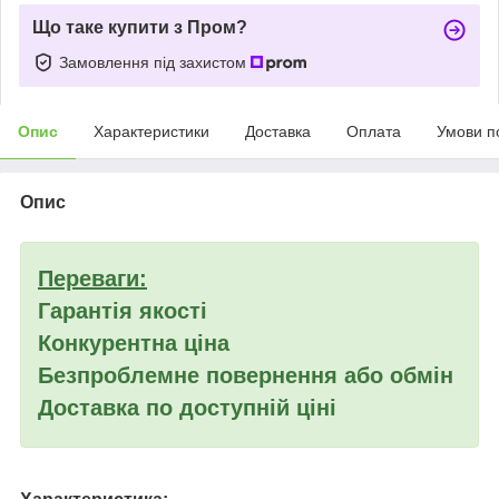
Що таке купити з Пром?
Замовлення під захистом
Опис
Характеристики
Доставка
Оплата
Умови п
Опис
Переваги:
Гарантія якості
Конкурентна ціна
Безпроблемне повернення або обмін
Доставка по доступній ціні