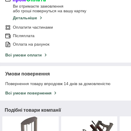
Ви отримаєте замовлення
або гроші повернуться на вашу картку
Детальніше
Оплатити частинами
Післяплата
Оплата на рахунок
Всі умови оплати
Умови повернення
Повернення товару впродовж 14 днів за домовленістю
Всі умови повернення
Подібні товари компанії