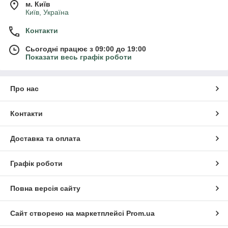
м. Київ
Київ, Україна
Контакти
Сьогодні працює з 09:00 до 19:00
Показати весь графік роботи
Про нас
Контакти
Доставка та оплата
Графік роботи
Повна версія сайту
Сайт створено на маркетплейсі
Prom.ua