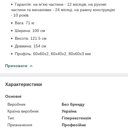
Гарантія: на м'які частини - 12 місяців, на рухомі
частини та механізми - 24 місяці, на рамну конструкцію
- 10 років.
Вага: 71 кг
Ширина: 100 см
Висота: 121.5 см
Довжина: 154 см
Профіль: 60х60х2, 60х40х2, 80х60х3 мм
Приховати
Характеристики
Основні
Виробник
Без бренду
Країна виробник
Україна
Тип
Гіперекстензія
Призначення
Професійне