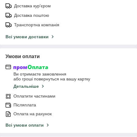
Доставка кур'єром
Доставка поштою
Транспортна компанія
Всі умови доставки
Умови оплати
Ви отримаєте замовлення
або гроші повернуться на вашу картку
Детальніше
Оплатити частинами
Післяплата
Оплата на рахунок
Всі умови оплати