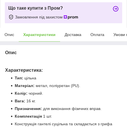
Що таке купити з Пром?
Замовлення під захистом
Опис
Характеристики
Доставка
Оплата
Умови 
Опис
Характеристика:
Тип:
цільна
Матеріал:
метал, поліуретан (PU).
Колір:
чорний.
Вага:
16 кг.
Призначення:
для виконання фізичних вправ.
Комплектація
1 шт.
Конструкція гантелі суцільна та складається з грифа