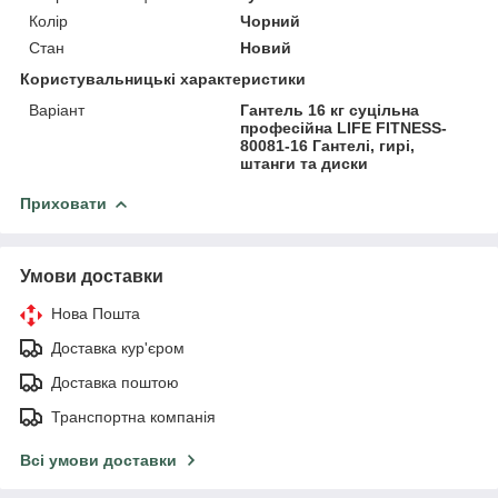
Колір
Чорний
Стан
Новий
Користувальницькі характеристики
Варіант
Гантель 16 кг суцільна
професійна LIFE FITNESS-
80081-16 Гантелі, гирі,
штанги та диски
Приховати
Умови доставки
Нова Пошта
Доставка кур'єром
Доставка поштою
Транспортна компанія
Всі умови доставки