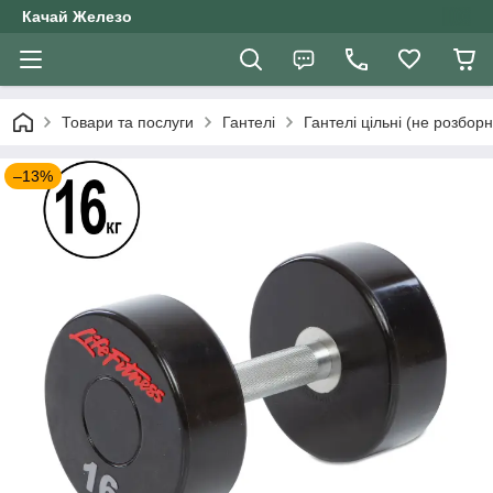
Качай Железо
Товари та послуги
Гантелі
Гантелі цільні (не розборн
–13%