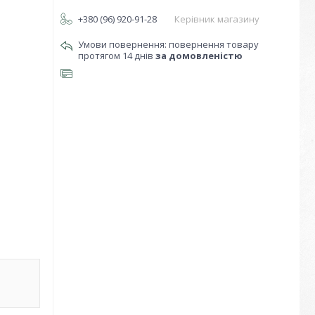
+380 (96) 920-91-28
Керівник магазину
повернення товару
протягом 14 днів
за домовленістю