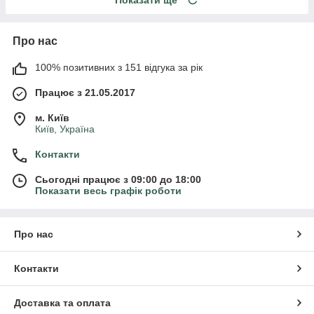
Про нас
100% позитивних з 151 відгука за рік
Працює з 21.05.2017
м. Київ
Київ, Україна
Контакти
Сьогодні працює з 09:00 до 18:00
Показати весь графік роботи
Про нас
Контакти
Доставка та оплата