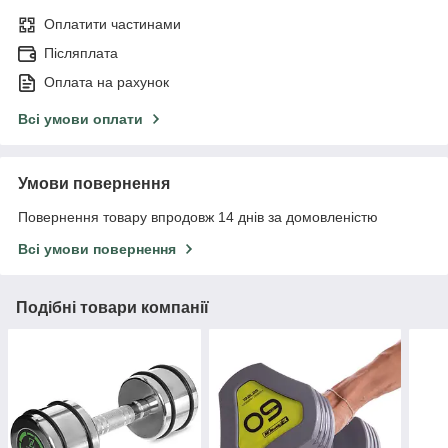
Оплатити частинами
Післяплата
Оплата на рахунок
Всі умови оплати
Умови повернення
Повернення товару впродовж 14 днів за домовленістю
Всі умови повернення
Подібні товари компанії