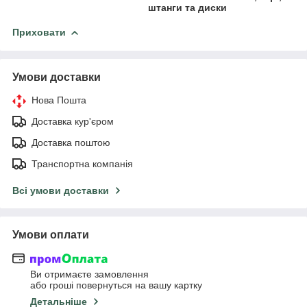
штанги та диски
Приховати
Умови доставки
Нова Пошта
Доставка кур'єром
Доставка поштою
Транспортна компанія
Всі умови доставки
Умови оплати
Ви отримаєте замовлення
або гроші повернуться на вашу картку
Детальніше