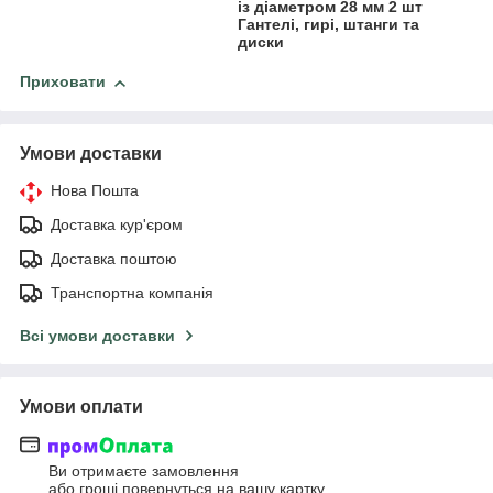
із діаметром 28 мм 2 шт
Гантелі, гирі, штанги та
диски
Приховати
Умови доставки
Нова Пошта
Доставка кур'єром
Доставка поштою
Транспортна компанія
Всі умови доставки
Умови оплати
Ви отримаєте замовлення
або гроші повернуться на вашу картку