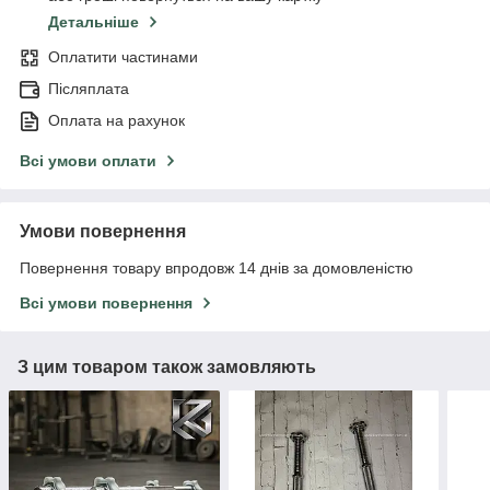
Детальніше
Оплатити частинами
Післяплата
Оплата на рахунок
Всі умови оплати
Умови повернення
Повернення товару впродовж 14 днів за домовленістю
Всі умови повернення
З цим товаром також замовляють