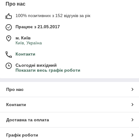
Про нас
100% позитивних з 152 відгуків за рік
Працює з 21.05.2017
м. Київ
Київ, Україна
Контакти
Сьогодні вихідний
Показати весь графік роботи
Про нас
Контакти
Доставка та оплата
Графік роботи