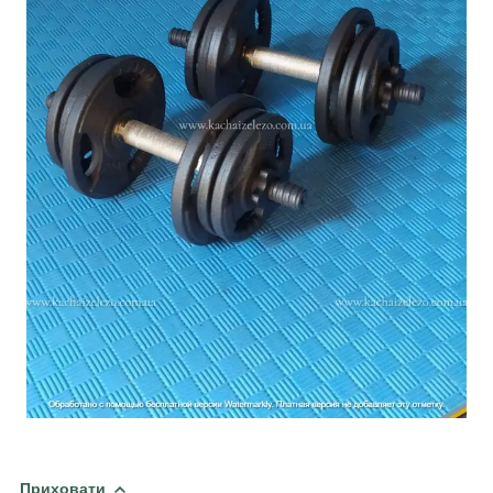
Приховати