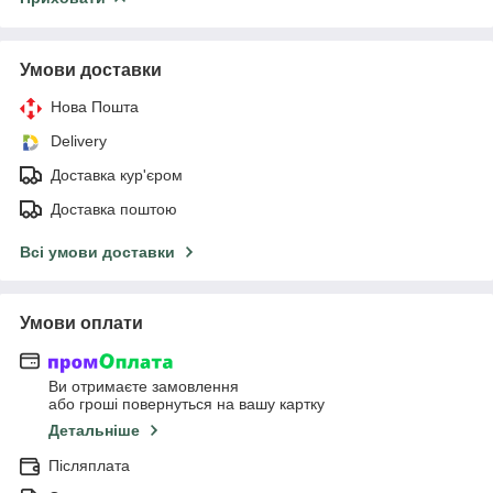
Умови доставки
Нова Пошта
Delivery
Доставка кур'єром
Доставка поштою
Всі умови доставки
Умови оплати
Ви отримаєте замовлення
або гроші повернуться на вашу картку
Детальніше
Післяплата