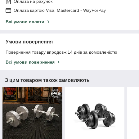
Оплата на рахунок
Оплата картою Visa, Mastercard - WayForPay
Всі умови оплати
Умови повернення
Повернення товару впродовж 14 днів за домовленістю
Всі умови повернення
З цим товаром також замовляють