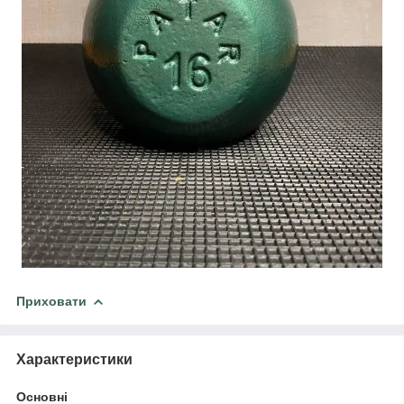
Приховати
Характеристики
Основні