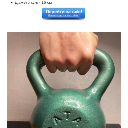
Діаметр кулі - 16 см