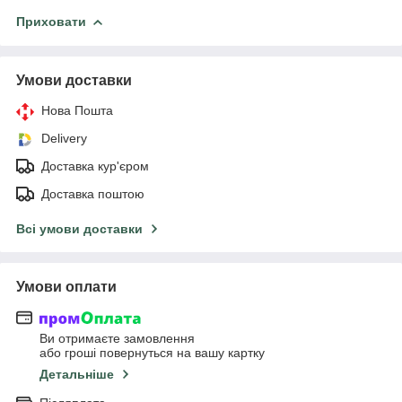
Приховати
Умови доставки
Нова Пошта
Delivery
Доставка кур'єром
Доставка поштою
Всі умови доставки
Умови оплати
Ви отримаєте замовлення
або гроші повернуться на вашу картку
Детальніше