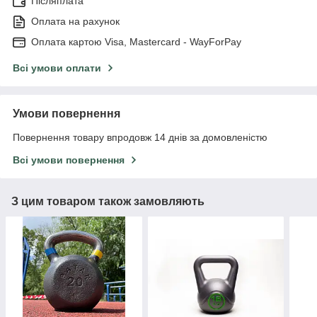
Післяплата
Оплата на рахунок
Оплата картою Visa, Mastercard - WayForPay
Всі умови оплати
Умови повернення
Повернення товару впродовж 14 днів за домовленістю
Всі умови повернення
З цим товаром також замовляють