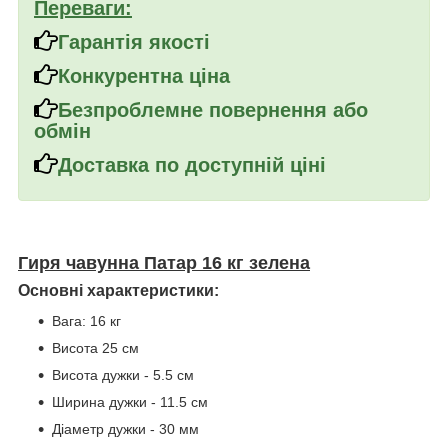
Переваги:
Гарантія якості
Конкурентна ціна
Безпроблемне повернення або
обмін
Доставка по доступній ціні
Гиря чавунна Патар 16 кг зелена
Основні характеристики:
Вага: 16 кг
Висота 25 см
Висота дужки - 5.5 см
Ширина дужки - 11.5 см
Діаметр дужки - 30 мм