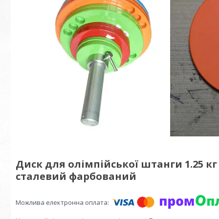
Диск для олімпійської штанги 1.25 кг 
сталевий фарбований