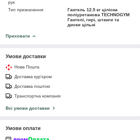
рук
Тип призначення
Гантель 12.5 кг цілісна
поліуретанова TECHNOGYM
Гантелі, гирі, штанги та
диски цільні
Приховати
Умови доставки
Нова Пошта
Доставка кур'єром
Доставка поштою
Транспортна компанія
Всі умови доставки
Умови оплати