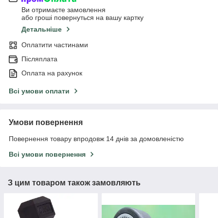
Ви отримаєте замовлення
або гроші повернуться на вашу картку
Детальніше
Оплатити частинами
Післяплата
Оплата на рахунок
Всі умови оплати
Умови повернення
Повернення товару впродовж 14 днів за домовленістю
Всі умови повернення
З цим товаром також замовляють