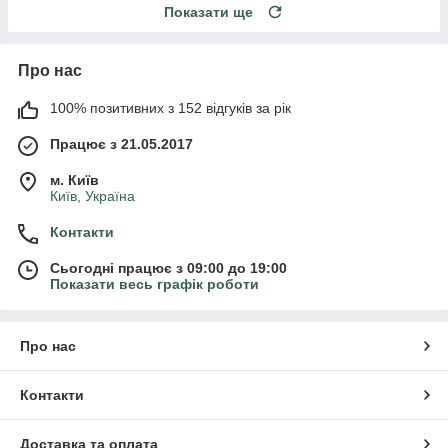
Показати ще
Про нас
100% позитивних з 152 відгуків за рік
Працює з 21.05.2017
м. Київ
Київ, Україна
Контакти
Сьогодні працює з 09:00 до 19:00
Показати весь графік роботи
Про нас
Контакти
Доставка та оплата