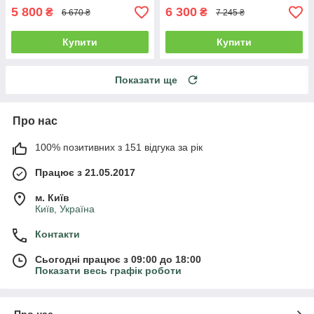
5 800
6 300
₴
₴
6 670 ₴
7 245 ₴
Купити
Купити
Показати ще
Про нас
100% позитивних з 151 відгука за рік
Працює з 21.05.2017
м. Київ
Київ, Україна
Контакти
Сьогодні працює з 09:00 до 18:00
Показати весь графік роботи