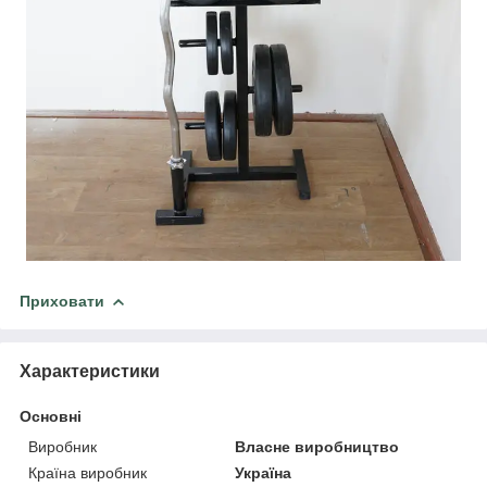
Приховати
Характеристики
Основні
Виробник
Власне виробництво
Країна виробник
Україна