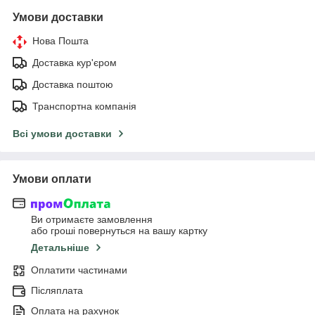
Умови доставки
Нова Пошта
Доставка кур'єром
Доставка поштою
Транспортна компанія
Всі умови доставки
Умови оплати
Ви отримаєте замовлення
або гроші повернуться на вашу картку
Детальніше
Оплатити частинами
Післяплата
Оплата на рахунок