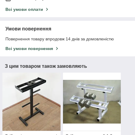
Всі умови оплати
Умови повернення
Повернення товару впродовж 14 днів за домовленістю
Всі умови повернення
З цим товаром також замовляють