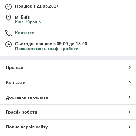
Працює з 21.05.2017
м. Київ
Київ, Україна
Контакти
Сьогодні працює з 09:00 до 18:00
Показати весь графік роботи
Про нас
Контакти
Доставка та оплата
Графік роботи
Повна версія сайту