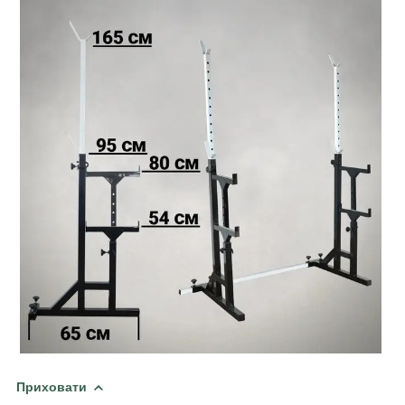
Приховати