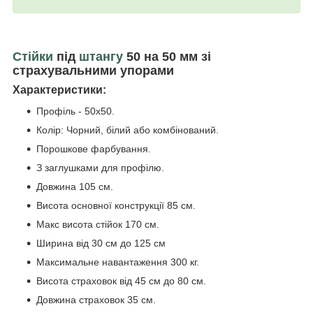
Стійки
під
штангу
50 на 50 мм зі
страхувальними упорами
Характеристики:
Профіль - 50x50.
Колір: Чорний, білий або комбінований.
Порошкове фарбування.
З заглушками для профілю.
Довжина 105 см.
Висота основної конструкції 85 см.
Макс висота стійок 170 см.
Ширина від 30 см до 125 см
Максимальне навантаження 300 кг.
Висота страховок від 45 см до 80 см.
Довжина страховок 35 см.