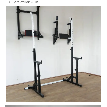
Вага стійок 25 кг.