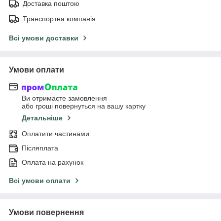
Доставка поштою
Транспортна компанія
Всі умови доставки
Умови оплати
Ви отримаєте замовлення
або гроші повернуться на вашу картку
Детальніше
Оплатити частинами
Післяплата
Оплата на рахунок
Всі умови оплати
Умови повернення