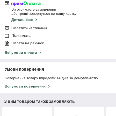
Ви отримаєте замовлення
або гроші повернуться на вашу картку
Детальніше
Оплатити частинами
Післяплата
Оплата на рахунок
Всі умови оплати
Умови повернення
Повернення товару впродовж 14 днів за домовленістю
Всі умови повернення
З цим товаром також замовляють