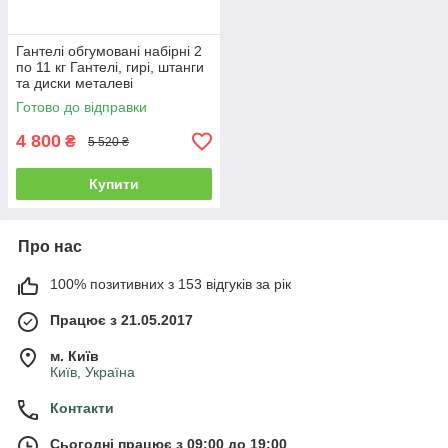
Гантелі обгумовані набірні 2
по 11 кг Гантелі, гирі, штанги
та диски металеві
Готово до відправки
4 800
₴
5 520 ₴
Купити
Про нас
100% позитивних з 153 відгуків за рік
Працює з 21.05.2017
м. Київ
Київ, Україна
Контакти
Сьогодні працює з 09:00 до 19:00