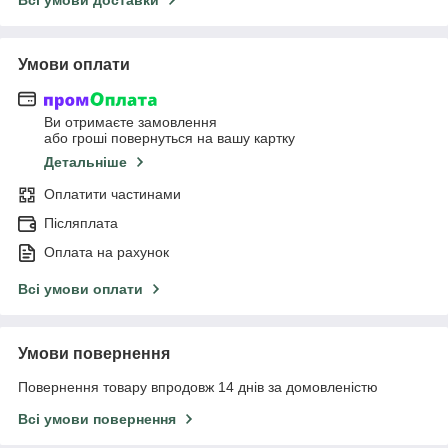
Умови оплати
Ви отримаєте замовлення
або гроші повернуться на вашу картку
Детальніше
Оплатити частинами
Післяплата
Оплата на рахунок
Всі умови оплати
Умови повернення
Повернення товару впродовж 14 днів за домовленістю
Всі умови повернення