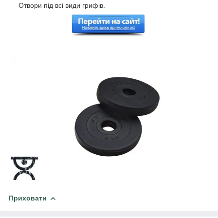
Отвори під всі види грифів.
Приховати